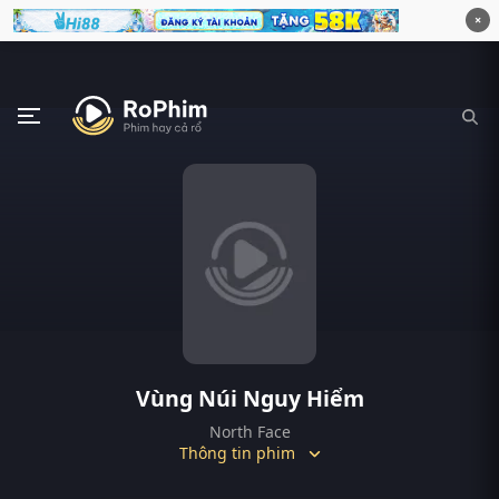
×
Vùng Núi Nguy Hiểm
North Face
Thông tin phim