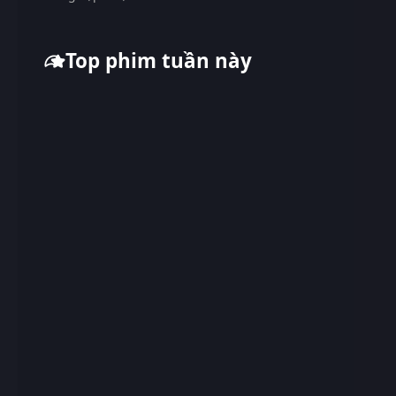
Top phim tuần này