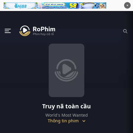
×
Truy nã toàn cầu
World's Most Wanted
Thông tin phim