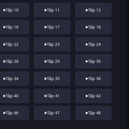
Tập 10
Tập 11
Tập 12
Tập 16
Tập 17
Tập 18
Tập 22
Tập 23
Tập 24
Tập 28
Tập 29
Tập 30
Tập 34
Tập 35
Tập 36
Tập 40
Tập 41
Tập 42
Tập 46
Tập 47
Tập 48