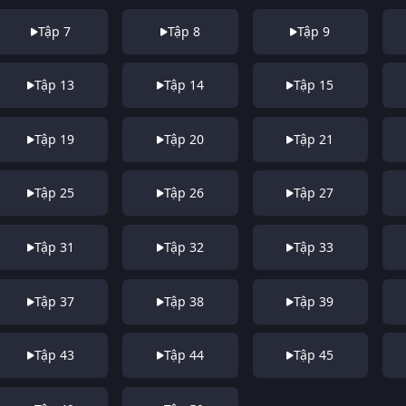
Tập 7
Tập 8
Tập 9
Tập 13
Tập 14
Tập 15
Tập 19
Tập 20
Tập 21
Tập 25
Tập 26
Tập 27
Tập 31
Tập 32
Tập 33
Tập 37
Tập 38
Tập 39
Tập 43
Tập 44
Tập 45