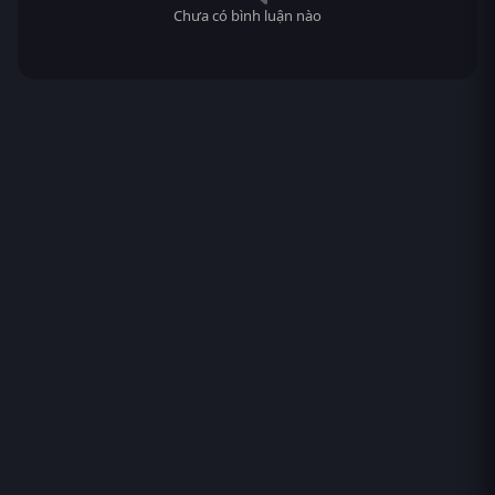
Chưa có bình luận nào