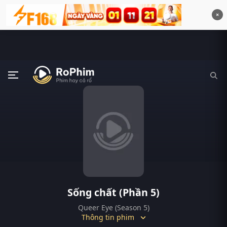
×
Sống chất (Phần 5)
Queer Eye (Season 5)
Thông tin phim