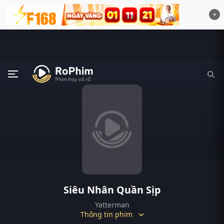
×
Siêu Nhân Quần Sịp
Yatterman
Thông tin phim