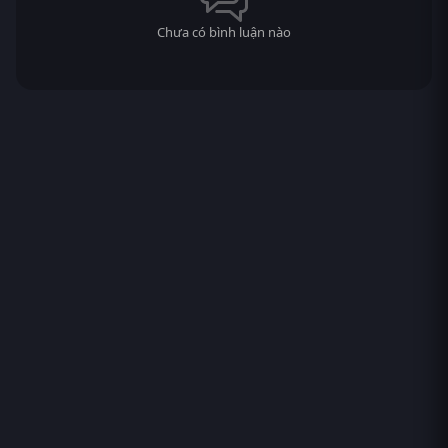
Chưa có bình luận nào