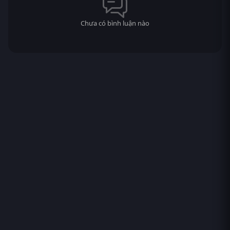
Chưa có bình luận nào