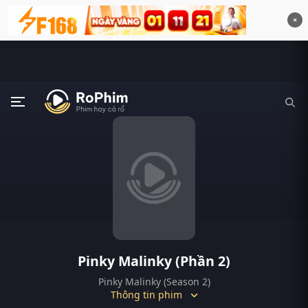
×
Pinky Malinky (Phần 2)
Pinky Malinky (Season 2)
Thông tin phim