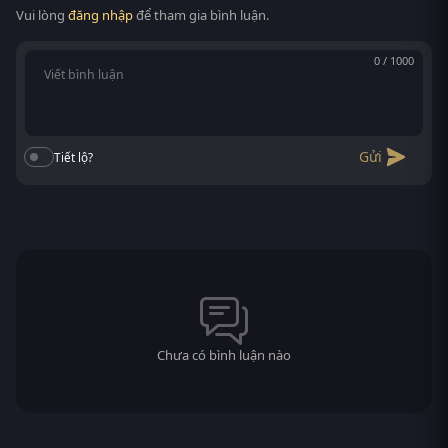
Vui lòng
đăng nhập
để tham gia bình luận.
0 / 1000
Gửi
Tiết lộ?
Chưa có bình luận nào