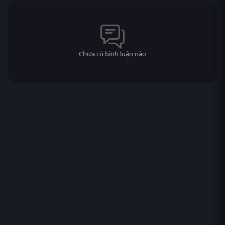
Chưa có bình luận nào