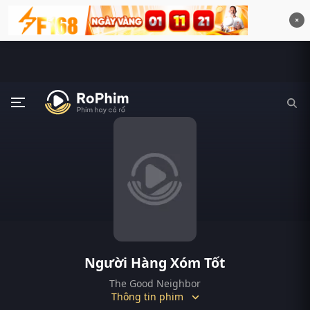
×
Người Hàng Xóm Tốt
The Good Neighbor
Thông tin phim