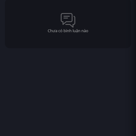
Chưa có bình luận nào