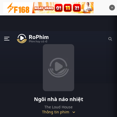
×
Ngôi nhà náo nhiệt
The Loud House
Thông tin phim