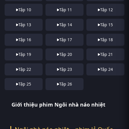
Tập 10
Tập 11
Tập 12
Tập 13
Tập 14
Tập 15
Tập 16
Tập 17
Tập 18
Tập 19
Tập 20
Tập 21
Tập 22
Tập 23
Tập 24
Tập 25
Tập 26
Giới thiệu phim Ngôi nhà náo nhiệt