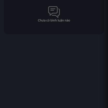
Chưa có bình luận nào