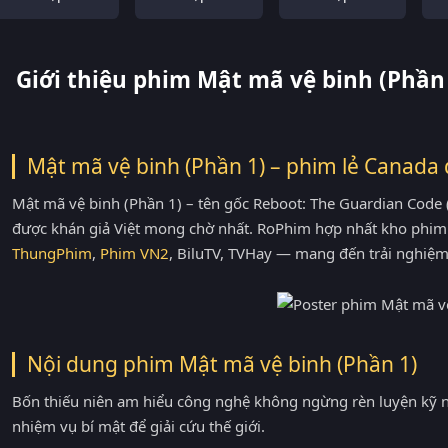
Giới thiệu phim Mật mã vệ binh (Phần
Mật mã vệ binh (Phần 1) – phim lẻ Canada
Mật mã vệ binh (Phần 1) – tên gốc Reboot: The Guardian Code
được khán giả Việt mong chờ nhất. RoPhim hợp nhất kho phim
ThungPhim
,
Phim VN2
, BiluTV, TVHay — mang đến trải nghiệm
Nội dung phim Mật mã vệ binh (Phần 1)
Bốn thiếu niên am hiểu công nghệ không ngừng rèn luyện kỹ 
nhiệm vụ bí mật để giải cứu thế giới.