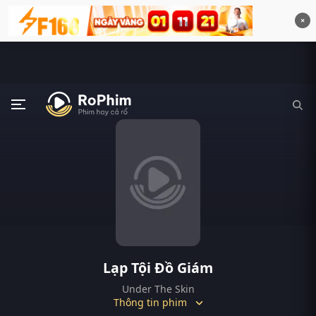
×
Lạp Tội Đồ Giám
Under The Skin
Thông tin phim