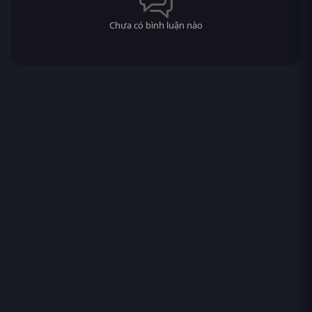
Chưa có bình luận nào