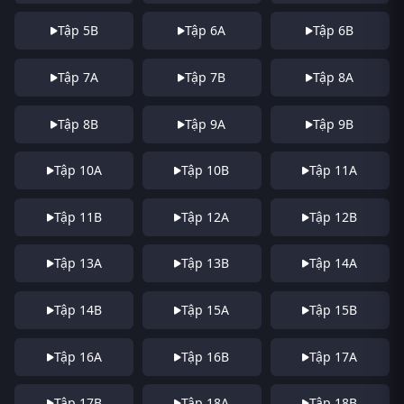
Tập 5B
Tập 6A
Tập 6B
Tập 7A
Tập 7B
Tập 8A
Tập 8B
Tập 9A
Tập 9B
Tập 10A
Tập 10B
Tập 11A
Tập 11B
Tập 12A
Tập 12B
Tập 13A
Tập 13B
Tập 14A
Tập 14B
Tập 15A
Tập 15B
Tập 16A
Tập 16B
Tập 17A
Tập 17B
Tập 18A
Tập 18B