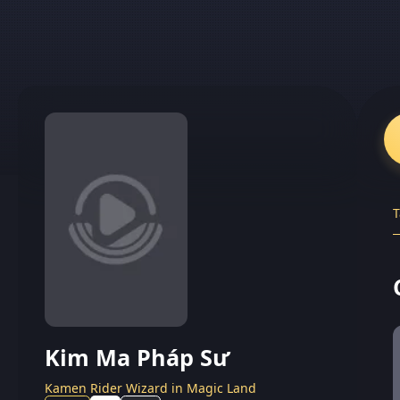
T
Kim Ma Pháp Sư
Kamen Rider Wizard in Magic Land