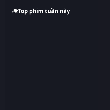
Top phim tuần này