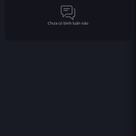
Chưa có bình luận nào