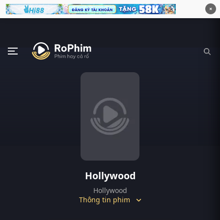
×
Hollywood
Hollywood
Thông tin phim