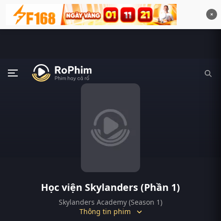
×
Học viện Skylanders (Phần 1)
Skylanders Academy (Season 1)
Thông tin phim