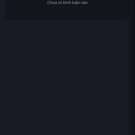
Chưa có bình luận nào