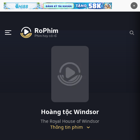
×
Hoàng tộc Windsor
The Royal House of Windsor
Thông tin phim