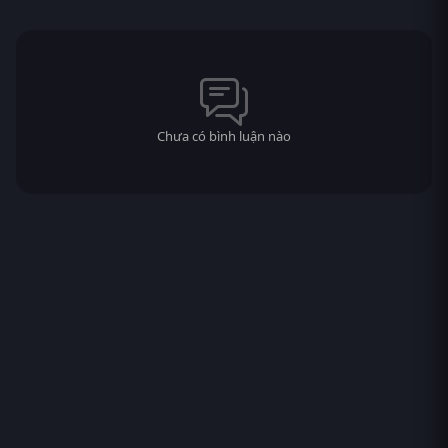
Chưa có bình luận nào