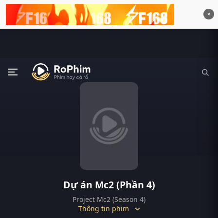
×
Dự án Mc2 (Phần 4)
Project Mc2 (Season 4)
Thông tin phim