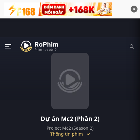
×
Dự án Mc2 (Phần 2)
Project Mc2 (Season 2)
Thông tin phim