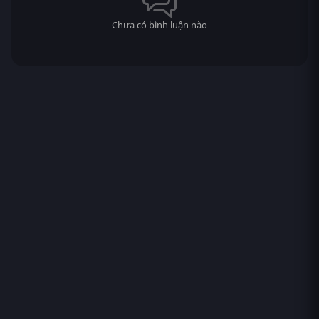
Chưa có bình luận nào