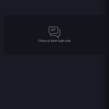
Chưa có bình luận nào