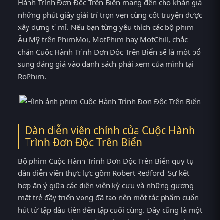
Hành Trình Đơn Độc Trên Biển mang đến cho khán giả
những phút giây giải trí trọn vẹn cùng cốt truyện được
xây dựng tỉ mỉ. Nếu bạn từng yêu thích các bộ phim
Âu Mỹ trên PhimMoi, MotPhim hay MotChill, chắc
chắn Cuộc Hành Trình Đơn Độc Trên Biển sẽ là một bổ
sung đáng giá vào danh sách phải xem của mình tại
RoPhim.
Dàn diễn viên chính của Cuộc Hành
Trình Đơn Độc Trên Biển
Bộ phim Cuộc Hành Trình Đơn Độc Trên Biển quy tụ
dàn diễn viên thực lực gồm Robert Redford. Sự kết
hợp ăn ý giữa các diễn viên kỳ cựu và những gương
mặt trẻ đầy triển vọng đã tạo nên một tác phẩm cuốn
hút từ tập đầu tiên đến tập cuối cùng. Đây cũng là một