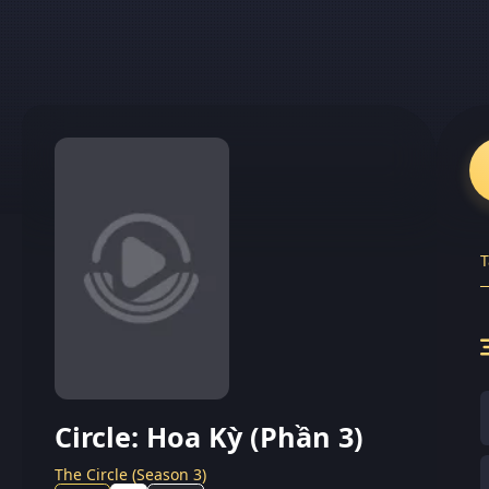
T
Circle: Hoa Kỳ (Phần 3)
The Circle (Season 3)