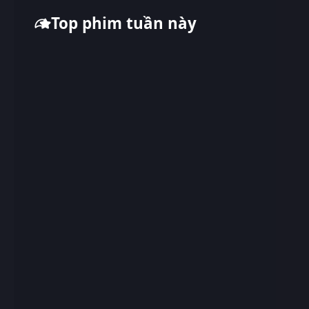
Top phim tuần này