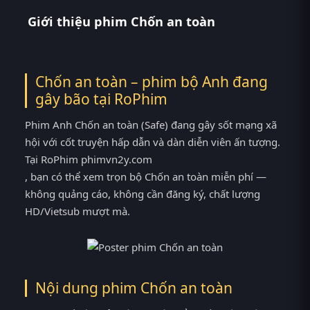
Giới thiệu phim Chốn an toàn
Chốn an toàn – phim bộ Anh đang
gây bão tại
RoPhim
Phim Anh Chốn an toàn (Safe) đang gây sốt mạng xã
hội với cốt truyện hấp dẫn và dàn diễn viên ấn tượng.
Tại RoPhim phimvn2y.com
, bạn có thể xem trọn bộ Chốn an toàn miễn phí —
không quảng cáo, không cần đăng ký, chất lượng
HD/Vietsub mượt mà.
Nội dung phim Chốn an toàn