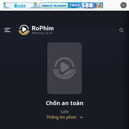
×
Chốn an toàn
Safe
Thông tin phim