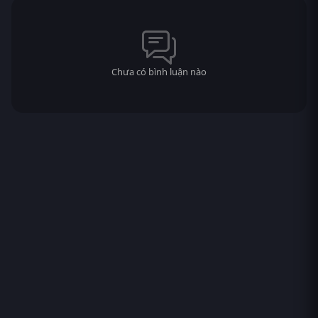
Chưa có bình luận nào