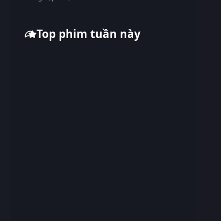
Top phim tuần này