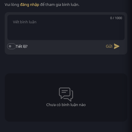
Vui lòng
đăng nhập
để tham gia bình luận.
0 / 1000
Gửi
Tiết lộ?
Chưa có bình luận nào