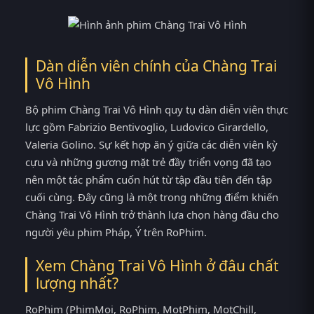
Dàn diễn viên chính của Chàng Trai
Vô Hình
Bộ phim Chàng Trai Vô Hình quy tụ dàn diễn viên thực
lực gồm Fabrizio Bentivoglio, Ludovico Girardello,
Valeria Golino. Sự kết hợp ăn ý giữa các diễn viên kỳ
cựu và những gương mặt trẻ đầy triển vọng đã tạo
nên một tác phẩm cuốn hút từ tập đầu tiên đến tập
cuối cùng. Đây cũng là một trong những điểm khiến
Chàng Trai Vô Hình trở thành lựa chọn hàng đầu cho
người yêu phim Pháp, Ý trên RoPhim.
Xem Chàng Trai Vô Hình ở đâu chất
lượng nhất?
RoPhim (PhimMoi, RoPhim, MotPhim, MotChill,