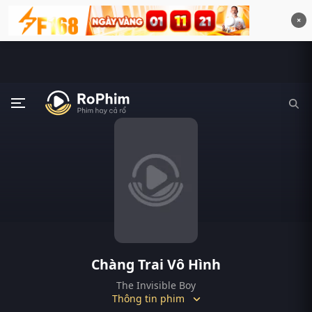
×
Chàng Trai Vô Hình
The Invisible Boy
Thông tin phim