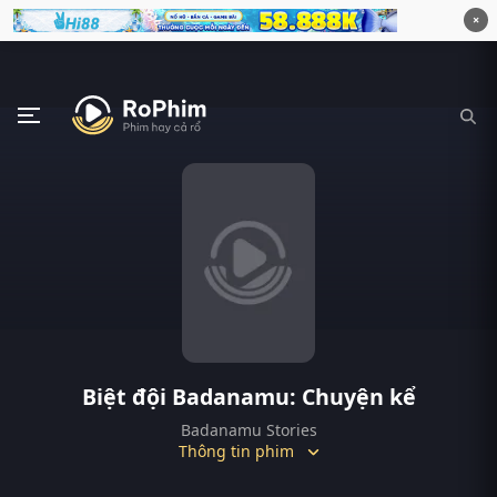
×
Biệt đội Badanamu: Chuyện kể
Badanamu Stories
Thông tin phim