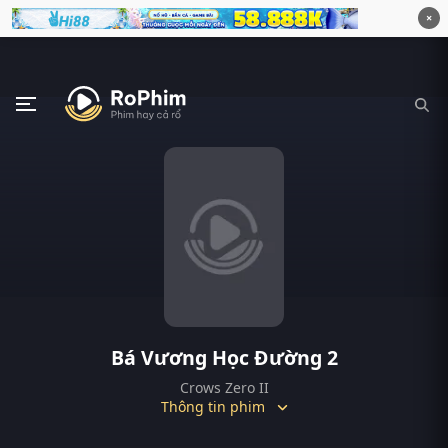
×
Bá Vương Học Đường 2
Crows Zero II
Thông tin phim