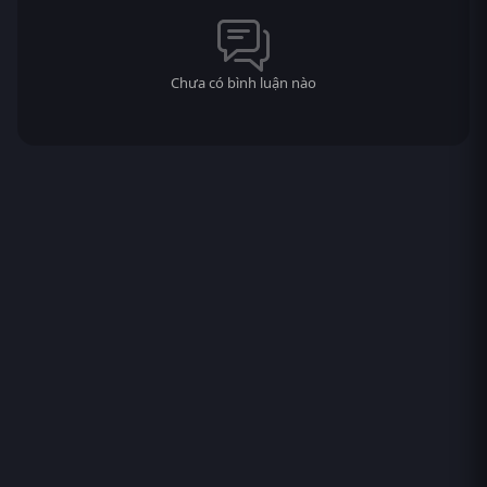
Chưa có bình luận nào