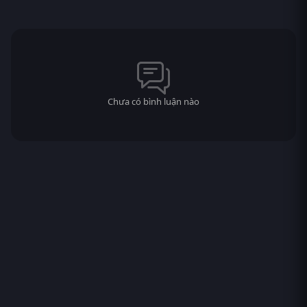
Chưa có bình luận nào