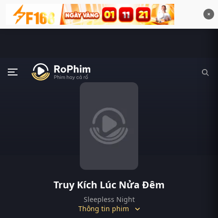
×
Truy Kích Lúc Nửa Đêm
Sleepless Night
Thông tin phim