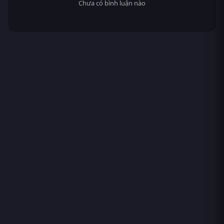
Chưa có bình luận nào