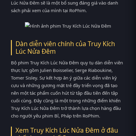
Lúc Nửa Đêm sẽ là một bổ sung đáng giá vào danh
sách phải xem của mình tại RoPhim.
Dàn diễn viên chính của Truy Kích
Lúc Nửa Đêm
Bộ phim Truy Kích Lúc Nửa Đêm quy tụ dàn diễn viên
thực lực gồm Julien Boisselier, Serge Riaboukine,
Tomer Sisley. Sự kết hợp ăn ý giữa các diễn viên kỳ
cựu và những gương mặt trẻ đầy triển vọng đã tạo
nên một tác phẩm cuốn hút từ tập đầu tiên đến tập
cuối cùng. Đây cũng là một trong những điểm khiến
Truy Kích Lúc Nửa Đêm trở thành lựa chọn hàng đầu
cho người yêu phim Bỉ, Pháp trên RoPhim.
Xem Truy Kích Lúc Nửa Đêm ở đâu