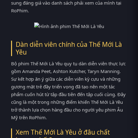
sung đáng giá vào danh sách phải xem của mình tại
RoPhim.
Dàn diễn viên chính của Thế Mới Là
Yêu
Bộ phim Thế Mới Là Yêu quy tụ dàn diễn viên thực lực
gồm Amanda Peet, Ashton Kutcher, Taryn Manning.
Sự kết hợp ăn ý giữa các diễn viên kỳ cựu và những
gương mặt trẻ đầy triển vọng đã tạo nên một tác
phẩm cuốn hút từ tập đầu tiên đến tập cuối cùng. Đây
cũng là một trong những điểm khiến Thế Mới Là Yêu
trở thành lựa chọn hàng đầu cho người yêu phim Âu
Mỹ trên RoPhim.
Xem Thế Mới Là Yêu ở đâu chất