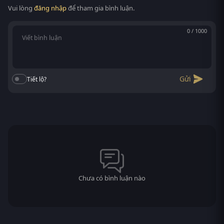
Vui lòng
đăng nhập
để tham gia bình luận.
0 / 1000
Gửi
Tiết lộ?
Chưa có bình luận nào