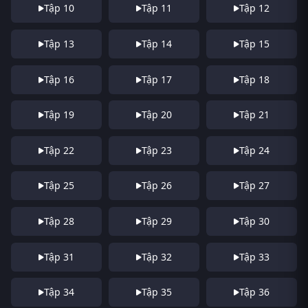
Tập 10
Tập 11
Tập 12
Tập 13
Tập 14
Tập 15
Tập 16
Tập 17
Tập 18
Tập 19
Tập 20
Tập 21
Tập 22
Tập 23
Tập 24
Tập 25
Tập 26
Tập 27
Tập 28
Tập 29
Tập 30
Tập 31
Tập 32
Tập 33
Tập 34
Tập 35
Tập 36