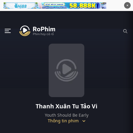
×
Thanh Xuân Tu Tảo Vi
Youth Should Be Early
Thông tin phim