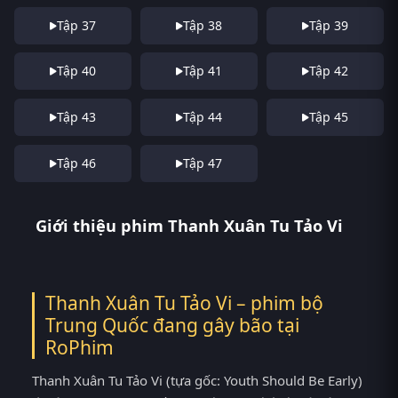
Tập 37
Tập 38
Tập 39
Tập 40
Tập 41
Tập 42
Tập 43
Tập 44
Tập 45
Tập 46
Tập 47
Giới thiệu phim Thanh Xuân Tu Tảo Vi
Thanh Xuân Tu Tảo Vi – phim bộ
Trung Quốc đang gây bão tại
RoPhim
Thanh Xuân Tu Tảo Vi (tựa gốc: Youth Should Be Early)