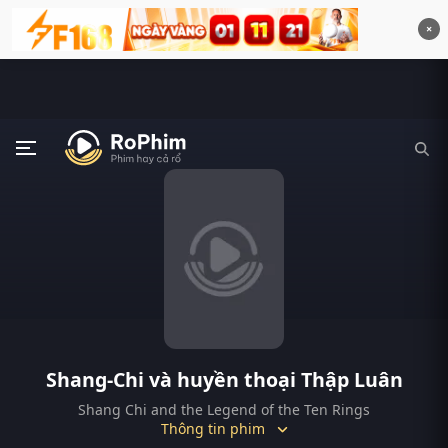
×
Shang-Chi và huyền thoại Thập Luân
Shang Chi and the Legend of the Ten Rings
Thông tin phim