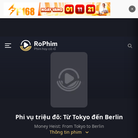
×
Phi vụ triệu đô: Từ Tokyo đến Berlin
Money Heist: From Tokyo to Berlin
Thông tin phim