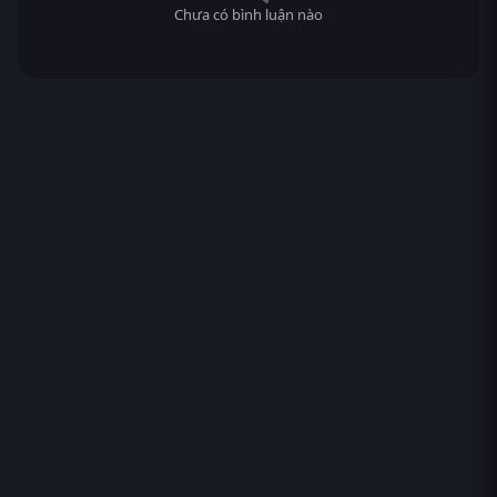
Chưa có bình luận nào