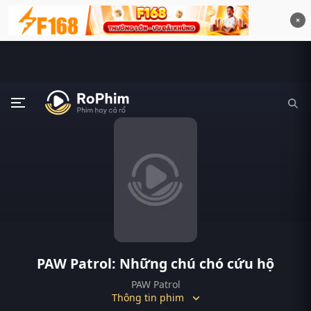
×
PAW Patrol: Những chú chó cứu hộ
PAW Patrol
Thông tin phim