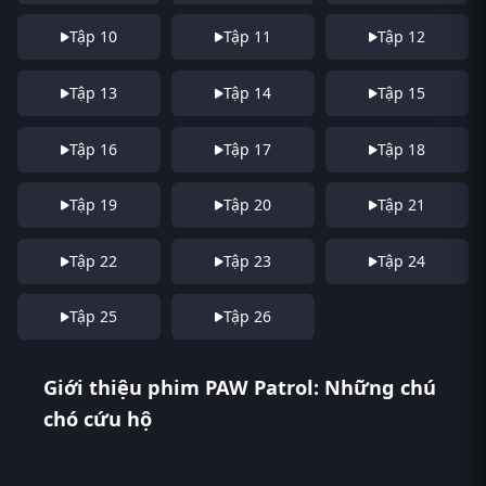
Tập 10
Tập 11
Tập 12
Tập 13
Tập 14
Tập 15
Tập 16
Tập 17
Tập 18
Tập 19
Tập 20
Tập 21
Tập 22
Tập 23
Tập 24
Tập 25
Tập 26
Giới thiệu phim PAW Patrol: Những chú
chó cứu hộ