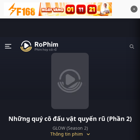
×
Những quý cô đấu vật quyến rũ (Phần 2)
GLOW (Season 2)
Thông tin phim