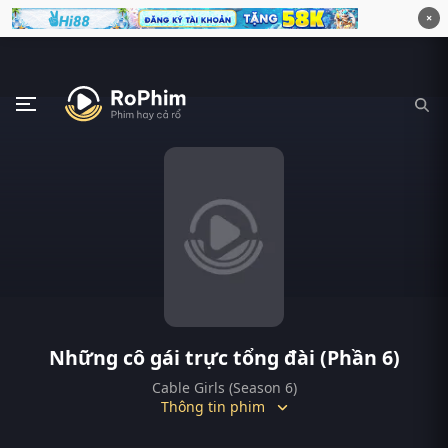
×
Những cô gái trực tổng đài (Phần 6)
Cable Girls (Season 6)
Thông tin phim