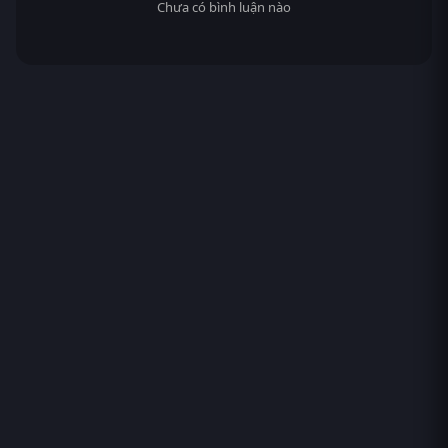
Chưa có bình luận nào