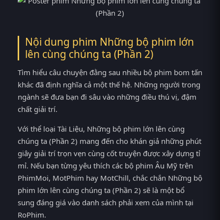
Nội dung phim Những bộ phim lớn
lên cùng chúng ta (Phần 2)
Tìm hiểu câu chuyện đằng sau nhiều bộ phim bom tấn
khác đã định nghĩa cả một thế hệ. Những người trong
ngành sẽ đưa bạn đi sâu vào những điều thú vị, đậm
chất giải trí.
Với thể loại Tài Liệu, Những bộ phim lớn lên cùng
chúng ta (Phần 2) mang đến cho khán giả những phút
giây giải trí trọn vẹn cùng cốt truyện được xây dựng tỉ
mỉ. Nếu bạn từng yêu thích các bộ phim Âu Mỹ trên
PhimMoi, MotPhim hay MotChill, chắc chắn Những bộ
phim lớn lên cùng chúng ta (Phần 2) sẽ là một bổ
sung đáng giá vào danh sách phải xem của mình tại
RoPhim.