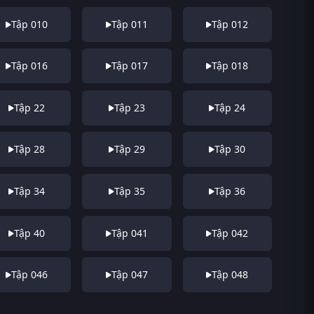
Tập 010
Tập 011
Tập 012
Tập 016
Tập 017
Tập 018
Tập 22
Tập 23
Tập 24
Tập 28
Tập 29
Tập 30
Tập 34
Tập 35
Tập 36
Tập 40
Tập 041
Tập 042
Tập 046
Tập 047
Tập 048