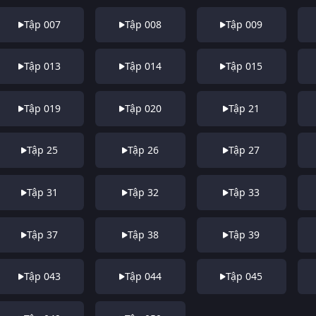
Tập 007
Tập 008
Tập 009
Tập 013
Tập 014
Tập 015
Tập 019
Tập 020
Tập 21
Tập 25
Tập 26
Tập 27
Tập 31
Tập 32
Tập 33
Tập 37
Tập 38
Tập 39
Tập 043
Tập 044
Tập 045