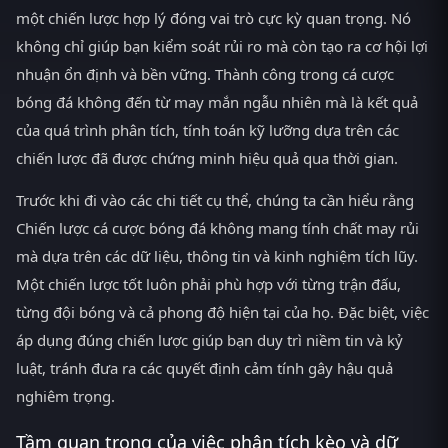
một chiến lược hợp lý đóng vai trò cực kỳ quan trọng. Nó
không chỉ giúp bạn kiểm soát rủi ro mà còn tạo ra cơ hội lợi
nhuận ổn định và bền vững. Thành công trong cá cược
bóng đá không đến từ may mắn ngẫu nhiên mà là kết quả
của quá trình phân tích, tính toán kỹ lưỡng dựa trên các
chiến lược đã được chứng minh hiệu quả qua thời gian.
Trước khi đi vào các chi tiết cụ thể, chúng ta cần hiểu rằng
Chiến lược cá cược bóng đá không mang tính chất may rủi
mà dựa trên các dữ liệu, thông tin và kinh nghiệm tích lũy.
Một chiến lược tốt luôn phải phù hợp với từng trận đấu,
từng đội bóng và cả phong độ hiện tại của họ. Đặc biệt, việc
áp dụng đúng chiến lược giúp bạn duy trì niềm tin và kỷ
luật, tránh đưa ra các quyết định cảm tính gây hậu quả
nghiêm trọng.
Tầm quan trọng của việc phân tích kèo và dữ