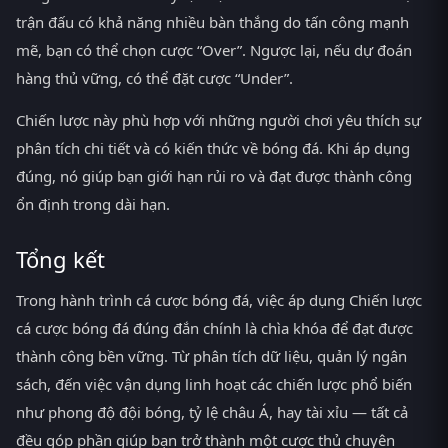
trận đấu có khả năng nhiều bàn thắng do tấn công mạnh
mẽ, bạn có thể chọn cược “Over”. Ngược lại, nếu dự đoán
hàng thủ vững, có thể đặt cược “Under”.
Chiến lược này phù hợp với những người chơi yêu thích sự
phân tích chi tiết và có kiến thức về bóng đá. Khi áp dụng
đúng, nó giúp bạn giới hạn rủi ro và đạt được thành công
ổn định trong dài hạn.
Tổng kết
Trong hành trình cá cược bóng đá, việc áp dụng Chiến lược
cá cược bóng đá đúng đắn chính là chìa khóa để đạt được
thành công bền vững. Từ phân tích dữ liệu, quản lý ngân
sách, đến việc vận dụng linh hoạt các chiến lược phổ biến
như phong độ đội bóng, tỷ lệ châu Á, hay tài xỉu — tất cả
đều góp phần giúp bạn trở thành một cược thủ chuyên