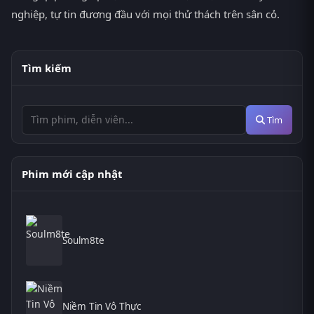
nghiệp, tự tin đương đầu với mọi thử thách trên sân cỏ.
Tìm kiếm
Tìm
Phim mới cập nhật
Soulm8te
Niềm Tin Vô Thực