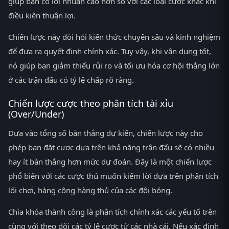
giúp bạn có lợi nhuận cao hơn so với các loại cược khác khi
điều kiện thuận lợi.
Chiến lược này đòi hỏi kiến thức chuyên sâu và kinh nghiệm
để đưa ra quyết định chính xác. Tuy vậy, khi vận dụng tốt,
nó giúp bạn giảm thiểu rủi ro và tối ưu hóa cơ hội thắng lớn
ở các trận đấu có tỷ lệ chấp rõ ràng.
Chiến lược cược theo phân tích tài xỉu
(Over/Under)
Dựa vào tổng số bàn thắng dự kiến, chiến lược này cho
phép bạn đặt cược dựa trên khả năng trận đấu sẽ có nhiều
hay ít bàn thắng hơn mức dự đoán. Đây là một chiến lược
phổ biến với các cược thủ muốn kiếm lời dựa trên phân tích
lối chơi, hàng công hàng thủ của các đội bóng.
Chìa khóa thành công là phân tích chính xác các yếu tố trên
cùng với theo dõi các tỷ lệ cược từ các nhà cái. Nếu xác định