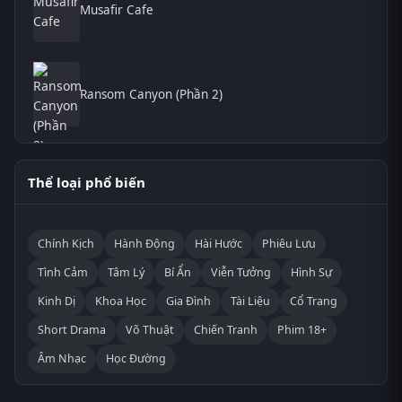
Musafir Cafe
Ransom Canyon (Phần 2)
Thể loại phổ biến
Chính Kịch
Hành Động
Hài Hước
Phiêu Lưu
Tình Cảm
Tâm Lý
Bí Ẩn
Viễn Tưởng
Hình Sự
Kinh Dị
Khoa Học
Gia Đình
Tài Liệu
Cổ Trang
Short Drama
Võ Thuật
Chiến Tranh
Phim 18+
Âm Nhạc
Học Đường