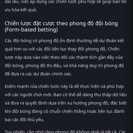
dài lâu, việc áp dụng các chiến lược phù hợp sẽ giúp bạn tối
ưu hóa kết quả.
Chiến lược đặt cược theo phong độ đội bóng
(Form-based betting)
Các đội bóng có phong độ ổn định thường dễ dự đoán kết
quả hơn so với các đội liên tục thay đổi phong độ. Chiến
lược này dựa vào việc theo dõi các thành tích gần đây của
đội bóng, phong độ thi đấu, và khả năng duy trì phong độ
để đưa ra các dự đoán chính xác.
Điểm mạnh của chiến lược này là dễ thực hiện và phù hợp
với các người chơi mới. Bạn có thể dễ dàng thu thập dữ liệu
và đưa ra quyết định dựa trên xu hướng phong độ, đặc biệt
khi đội bóng đang có chuỗi chiến thắng hoặc liên tục đánh
bại các đối thủ yếu.
Tuy nhiên, cần nhớ rằng phong độ không phải là tất cả. Các