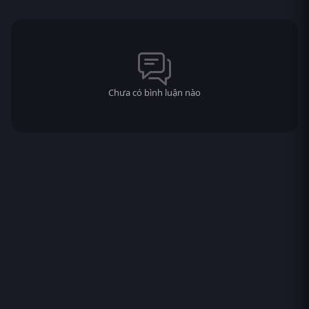
Chưa có bình luận nào