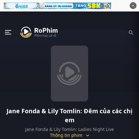
×
Jane Fonda & Lily Tomlin: Đêm của các chị
em
Jane Fonda & Lily Tomlin: Ladies Night Live
Thông tin phim