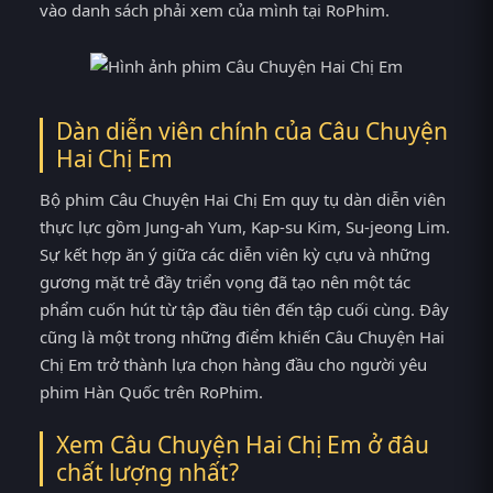
vào danh sách phải xem của mình tại RoPhim.
Dàn diễn viên chính của Câu Chuyện
Hai Chị Em
Bộ phim Câu Chuyện Hai Chị Em quy tụ dàn diễn viên
thực lực gồm Jung-ah Yum, Kap-su Kim, Su-jeong Lim.
Sự kết hợp ăn ý giữa các diễn viên kỳ cựu và những
gương mặt trẻ đầy triển vọng đã tạo nên một tác
phẩm cuốn hút từ tập đầu tiên đến tập cuối cùng. Đây
cũng là một trong những điểm khiến Câu Chuyện Hai
Chị Em trở thành lựa chọn hàng đầu cho người yêu
phim Hàn Quốc trên RoPhim.
Xem Câu Chuyện Hai Chị Em ở đâu
chất lượng nhất?