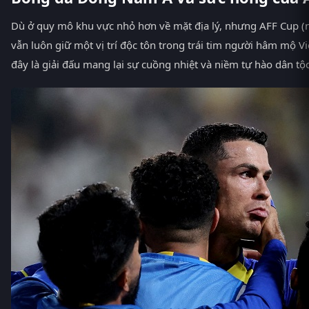
Dù ở quy mô khu vực nhỏ hơn về mặt địa lý, nhưng AFF Cup (na
vẫn luôn giữ một vị trí độc tôn trong trái tim người hâm mộ 
đây là giải đấu mang lại sự cuồng nhiệt và niềm tự hào dân t