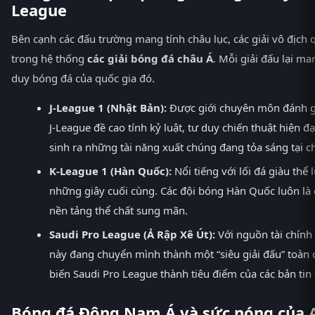
League
Bên cạnh các đấu trường mang tính châu lục, các giải vô địch
trong hệ thống
các giải bóng đá châu Á
. Mỗi giải đấu lại m
duy bóng đá của quốc gia đó.
J-League 1 (Nhật Bản):
Được giới chuyên môn đánh giá
J-League đề cao tính kỷ luật, tư duy chiến thuật hiện đạ
sinh ra những tài năng xuất chúng đang tỏa sáng tại
K-League 1 (Hàn Quốc):
Nổi tiếng với lối đá giàu thể 
những giây cuối cùng. Các đội bóng Hàn Quốc luôn là đ
nền tảng thể chất sung mãn.
Saudi Pro League (Ả Rập Xê Út):
Với nguồn tài chính 
này đang chuyển mình thành một “siêu giải đấu” toàn c
biến Saudi Pro League thành tiêu điểm của các bản tin
Bóng đá Đông Nam Á và sức nóng của 