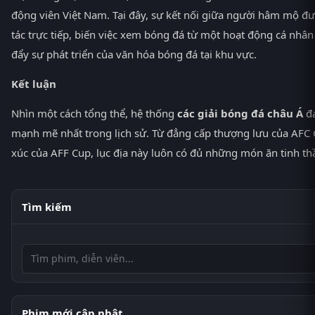
động viên Việt Nam. Tại đây, sự kết nối giữa người hâm mộ đư
tác trực tiếp, biến việc xem bóng đá từ một hoạt động cá nhâ
đẩy sự phát triển của văn hóa bóng đá tại khu vực.
Kết luận
Nhìn một cách tổng thể, hệ thống
các giải bóng đá châu Á
đa
mạnh mẽ nhất trong lịch sử. Từ đẳng cấp thượng lưu của AFC
xúc của AFF Cup, lục địa này luôn có đủ những món ăn tinh th
Tìm kiếm
Phim mới cập nhật