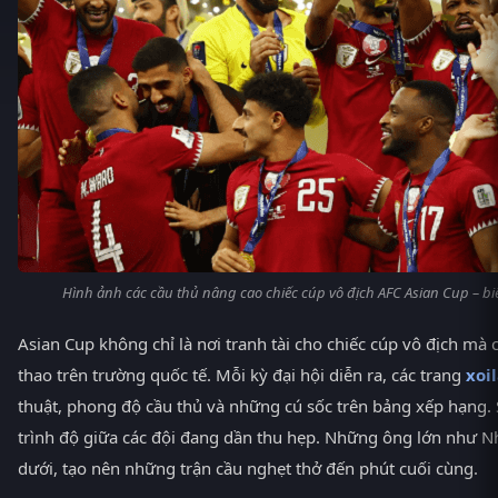
Hình ảnh các cầu thủ nâng cao chiếc cúp vô địch AFC Asian Cup – b
Asian Cup không chỉ là nơi tranh tài cho chiếc cúp vô địch mà c
thao trên trường quốc tế. Mỗi kỳ đại hội diễn ra, các trang
xoil
thuật, phong độ cầu thủ và những cú sốc trên bảng xếp hạng. 
trình độ giữa các đội đang dần thu hẹp. Những ông lớn như N
dưới, tạo nên những trận cầu nghẹt thở đến phút cuối cùng.