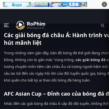
×
Các giải bóng đá châu Á: Hành trình 
hút mãnh liệt
Trong những năm gần đây, bản đồ bóng đá thế giới đang chứ
Đông. Không còn bị gắn mác “vùng trũng,
các giải bóng đá 
lượng chuyên môn tiệm cận châu Âu và lượng người hâm mộ k
câu lạc bộ đến các ngày hội lớn của đội tuyển quốc gia, bón
khó quên cho bất kỳ ai theo dõi bóng đá hàng tuần.
AFC Asian Cup – Đỉnh cao của bóng đá đ
Nhắc đến các giải bóng đá châu Á cấp độ đội tuyển, không thể