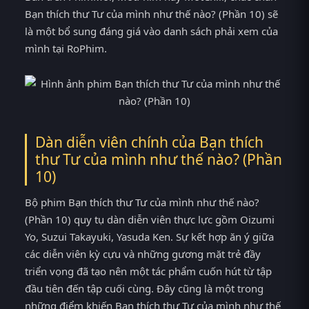
Bạn thích thư Tư của mình như thế nào? (Phần 10) sẽ
là một bổ sung đáng giá vào danh sách phải xem của
mình tại RoPhim.
Dàn diễn viên chính của Bạn thích
thư Tư của mình như thế nào? (Phần
10)
Bộ phim Bạn thích thư Tư của mình như thế nào?
(Phần 10) quy tụ dàn diễn viên thực lực gồm Oizumi
Yo, Suzui Takayuki, Yasuda Ken. Sự kết hợp ăn ý giữa
các diễn viên kỳ cựu và những gương mặt trẻ đầy
triển vọng đã tạo nên một tác phẩm cuốn hút từ tập
đầu tiên đến tập cuối cùng. Đây cũng là một trong
những điểm khiến Bạn thích thư Tư của mình như thế