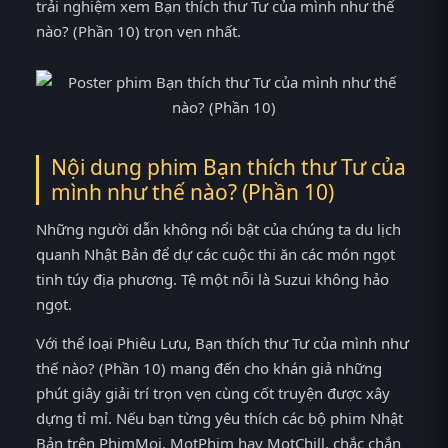
trải nghiệm xem Bạn thích thư Tư của mình như thế
nào? (Phần 10) trọn vẹn nhất.
Nội dung phim Bạn thích thư Tư của
mình như thế nào? (Phần 10)
Những người dẫn không nổi bật của chúng ta du lịch
quanh Nhật Bản để dự các cuộc thi ăn các món ngọt
tinh túy địa phương. Tệ một nỗi là Suzui không hảo
ngọt.
Với thể loại Phiêu Lưu, Bạn thích thư Tư của mình như
thế nào? (Phần 10) mang đến cho khán giả những
phút giây giải trí trọn vẹn cùng cốt truyện được xây
dựng tỉ mỉ. Nếu bạn từng yêu thích các bộ phim Nhật
Bản trên PhimMoi, MotPhim hay MotChill, chắc chắn