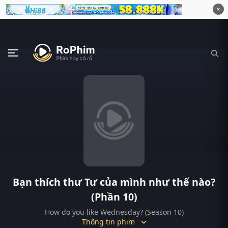
×
Bạn thích thư Tư của mình như thế nào?
(Phần 10)
How do you like Wednesday? (Season 10)
Thông tin phim