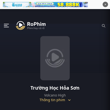
×
Trường Học Hỏa Sơn
Volcano High
Thông tin phim