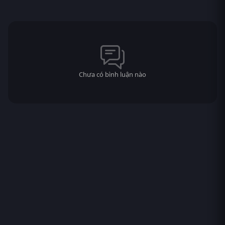
Chưa có bình luận nào