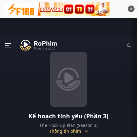
×
Kế hoạch tình yêu (Phần 3)
The Hook Up Plan (Season 3)
Thông tin phim