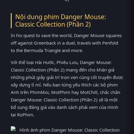
Nội dung phim Danger Mouse:
Classic Collection (Phần 2)
In his quest to save the world, Danger Mouse squares
off against Greenback in a duel, travels with Penfold
to the Bermuda Triangle and more.
Với thể loại Hài Hước, Phiêu Lưu, Danger Mouse:
Classic Collection (Phần 2) mang đến cho khán giả
những phút giây giải trí trọn vẹn cùng cốt truyện được
xây dựng tỉ mỉ. Nếu bạn từng yêu thích các bộ phim
Anh trên PhimMoi, MotPhim hay MotChill, chắc chắn
Danger Mouse: Classic Collection (Phần 2) sẽ là một
bổ sung đáng giá vào danh sách phải xem của mình
tại RoPhim.