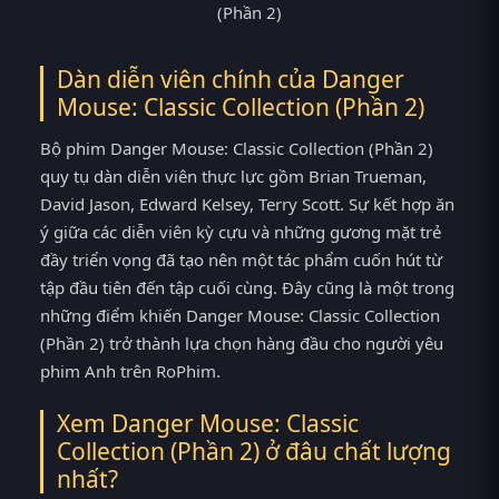
Dàn diễn viên chính của Danger
Mouse: Classic Collection (Phần 2)
Bộ phim Danger Mouse: Classic Collection (Phần 2)
quy tụ dàn diễn viên thực lực gồm Brian Trueman,
David Jason, Edward Kelsey, Terry Scott. Sự kết hợp ăn
ý giữa các diễn viên kỳ cựu và những gương mặt trẻ
đầy triển vọng đã tạo nên một tác phẩm cuốn hút từ
tập đầu tiên đến tập cuối cùng. Đây cũng là một trong
những điểm khiến Danger Mouse: Classic Collection
(Phần 2) trở thành lựa chọn hàng đầu cho người yêu
phim Anh trên RoPhim.
Xem Danger Mouse: Classic
Collection (Phần 2) ở đâu chất lượng
nhất?