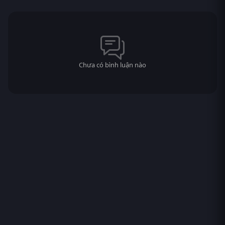
Chưa có bình luận nào