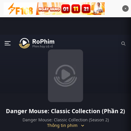
×
Danger Mouse: Classic Collection (Phần 2)
Danger Mouse: Classic Collection (Season 2)
Thông tin phim