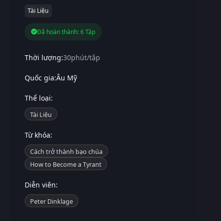
Tài Liệu
Đã hoàn thành: 6 Tập
Thời lượng:
30phút/tập
Quốc gia:
Âu Mỹ
Thể loại:
Tài Liệu
Từ khóa:
Cách trở thành bạo chúa
How to Become a Tyrant
Diễn viên:
Peter Dinklage