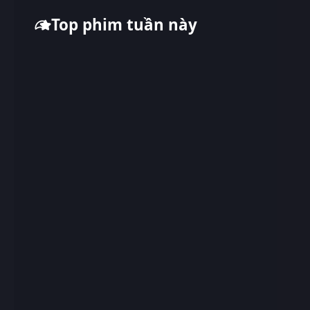
Top phim tuần này